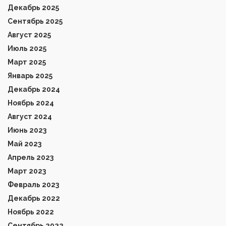
Декабрь 2025
Сентябрь 2025
Август 2025
Июль 2025
Март 2025
Январь 2025
Декабрь 2024
Ноябрь 2024
Август 2024
Июнь 2023
Май 2023
Апрель 2023
Март 2023
Февраль 2023
Декабрь 2022
Ноябрь 2022
Сентябрь 2022