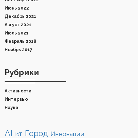
Июнь 2022
Декабрь 2021
Август 2021
Июль 2021
Февраль 2018
Ноябрь 2017
Рубрики
Активности
Интервью
Наука
AI
Город
Инновации
IoT