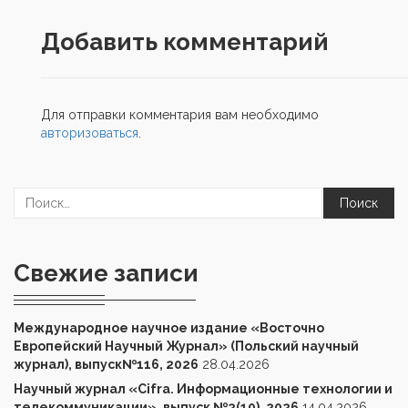
Добавить комментарий
Для отправки комментария вам необходимо
авторизоваться
.
Найти:
Свежие записи
Международное научное издание «Восточно
Европейский Научный Журнал» (Польский научный
журнал), выпуск№116, 2026
28.04.2026
Научный журнал «Cifra. Информационные технологии и
телекоммуникации», выпуск №2(10), 2026
14.04.2026