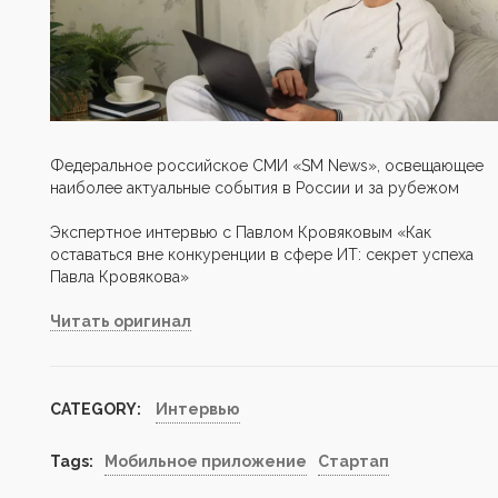
Федеральное российское СМИ «SM News», освещающее
наиболее актуальные события в России и за рубежом
Экспертное интервью с Павлом Кровяковым «Как
оставаться вне конкуренции в сфере ИТ: секрет успеха
Павла Кровякова»
Читать оригинал
CATEGORY:
Интервью
Tags:
Мобильное приложение
Стартап