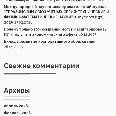
Международный научно-исследовательский журнал
“ЕВРАЗИЙСКИЙ СОЮЗ УЧЕНЫХ.СЕРИЯ: ТЕХНИЧЕСКИЕ И
ФИЗИКО-МАТЕМАТИЧЕСКИЕ НАУКИ”, выпуск №1(132),
2026
27.02.2026
Почему только 10% компаний могут масштабировать
ИИ и получить экономический эффект
10.12.2025
Вклад в развитие корпоративного образования
26.09.2025
Свежие комментарии
Архивы
Апрель 2026
Февраль 2026