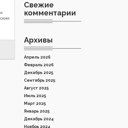
Свежие
а
комментарии
ии
вским
Архивы
Апрель 2026
Февраль 2026
Декабрь 2025
Сентябрь 2025
Август 2025
Июль 2025
Март 2025
Январь 2025
Декабрь 2024
Ноябрь 2024