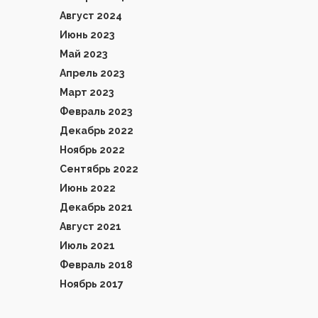
Август 2024
Июнь 2023
Май 2023
Апрель 2023
Март 2023
Февраль 2023
Декабрь 2022
Ноябрь 2022
Сентябрь 2022
Июнь 2022
Декабрь 2021
Август 2021
Июль 2021
Февраль 2018
Ноябрь 2017