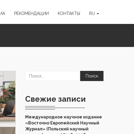
ИА
РЕКОМЕНДАЦИИ
КОНТАКТЫ
RU
Найти:
Свежие записи
Международное научное издание
«Восточно Европейский Научный
Журнал» (Польский научный